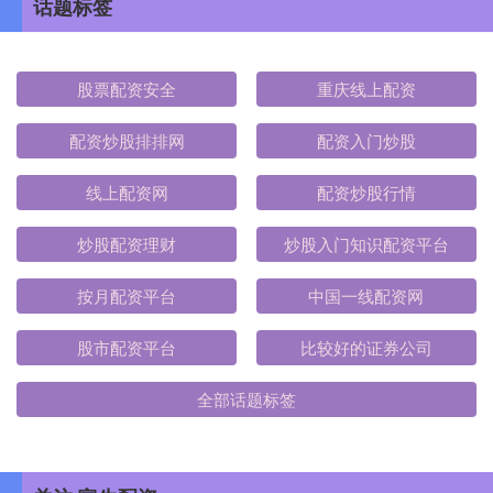
话题标签
股票配资安全
重庆线上配资
配资炒股排排网
配资入门炒股
线上配资网
配资炒股行情
炒股配资理财
炒股入门知识配资平台
按月配资平台
中国一线配资网
股市配资平台
比较好的证券公司
全部话题标签