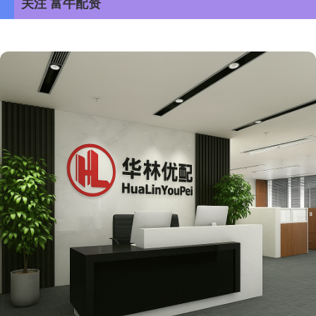
关注 富牛配资